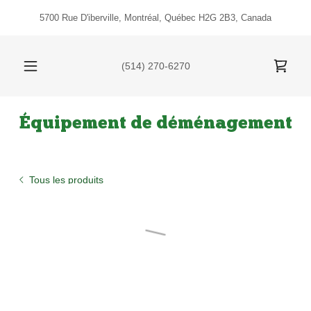
5700 Rue D'iberville, Montréal, Québec H2G 2B3, Canada
(514) 270-6270
Équipement de déménagement
Tous les produits