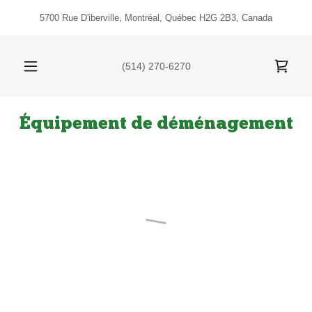
5700 Rue D'iberville, Montréal, Québec H2G 2B3, Canada
(514) 270-6270
Équipement de déménagement