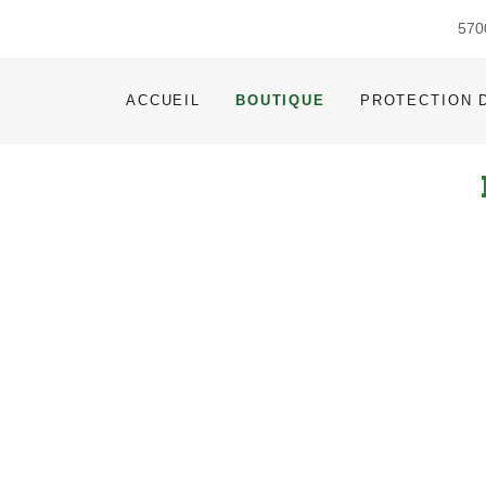
570
ACCUEIL
BOUTIQUE
PROTECTION 